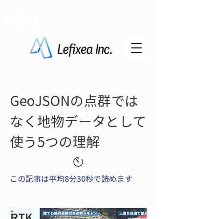
LRTK
GeoJSONの点群では
なく地物データとして
使う5つの理解
この記事は平均8分30秒で読めます