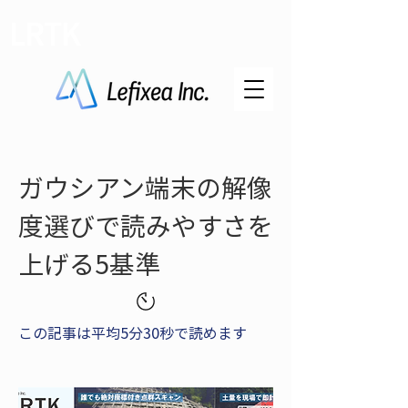
LRTK
ガウシアン端末の解像
度選びで読みやすさを
上げる5基準
この記事は平均5分30秒で読めます