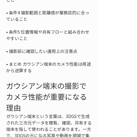
• 
条件4 撮影範囲と距離感が業務目的に合っ
• 
条件5 位置情報や共有フローと組み合わせ
• 
• 
まとめ ガウシアン端末のカメラ性能は用途
から逆算する
ガウシアン端末の撮影で
カメラ性能が重要になる
理由
ガウシアン端末という言葉は、3DGSで生成
された三次元データを閲覧、確認、共有する
端末を指して使われることがあります。一方
で、3DGSの元になる写真や動画を現場で集