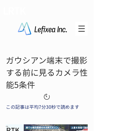
LRTK
ガウシアン端末で撮影
する前に見るカメラ性
能5条件
この記事は平均7分30秒で読めます