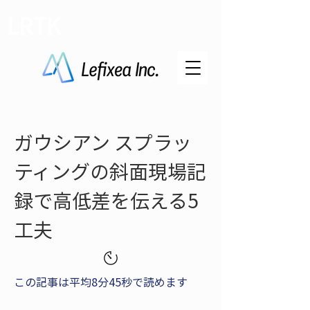
LRTK
ガウシアン スプラッ
ティングの斜面現場記
録で高低差を伝える5
工夫
この記事は平均8分45秒で読めます