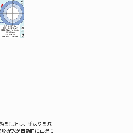
状態を把握し、手戻りを減
来形確認が自動的に正確に