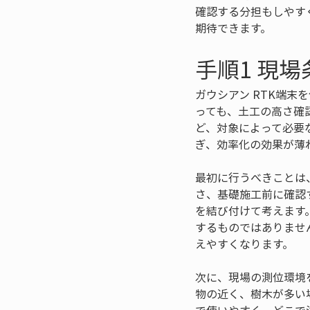
確認する分担もしやす
期待できます。
手順1 現
ガウシアン RTK端
っても、土工の高さ確
ど、対象によって必要
ぎ、効率化の効果が薄
最初に行うべきことは
さ、基礎施工前に確認
を結び付けて考えます
するものではありませ
えやすくなります。
次に、現場の測位環境
物の近く、樹木が多い