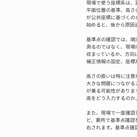
現場で使う座標系は、
平面位置の基準、高さ
が公共座標に基づくの
始めると、後から原因
基準点の確認では、端
測るのではなく、現場
収まっているか、方向
補正情報の設定、座標
高さの扱いは特に注意
大きな問題につながる
が乗る可能性がありま
高をどう入力するのか
また、現場で一度確認
ど、要所で基準点確認
右されます。基準点確