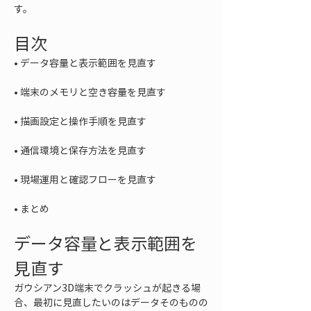
す。
目次
• 
• 
• 
• 
• 
• 
まとめ
データ容量と表示範囲を
見直す
ガウシアン3D端末でクラッシュが起きる場
合、最初に見直したいのはデータそのものの