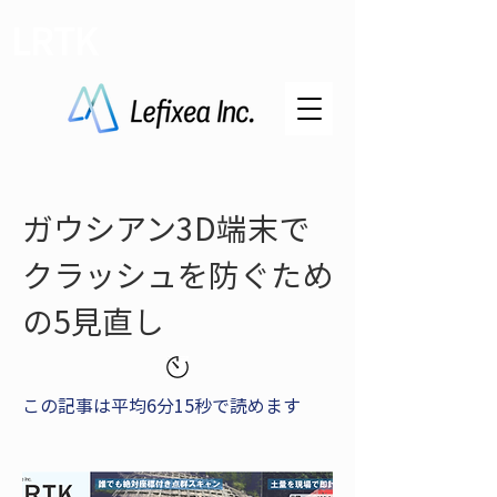
LRTK
ガウシアン3D端末で
クラッシュを防ぐため
の5見直し
この記事は平均6分15秒で読めます