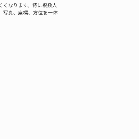
くくなります。特に複数人
、写真、座標、方位を一体