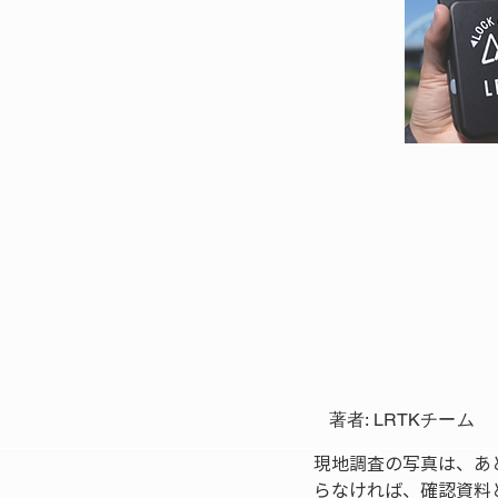
著者: LRTKチーム
現地調査の写真は、あ
らなければ、確認資料