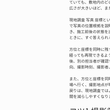
ていても、敷地内のど
広さが大きいほど、ま
現地調査 写真 座標
で写真の位置根拠を説
き、施工前後の状態を
ときに、すぐ答えられ
方位と座標を同時に残
経っても再現できるよ
後、別の担当者が確認
向、撮影時刻、撮影者
また、方位と座標を同
場へ行く、撮影地点が
戻りは、現地調査では
間を減らしやすくなり