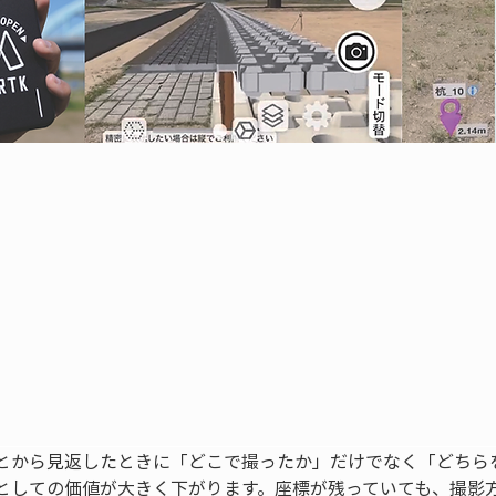
とから見返したときに「どこで撮ったか」だけでなく「どちら
としての価値が大きく下がります。座標が残っていても、撮影