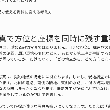
真で方位と座標を同時に残す重
真は、単なる記録写真ではありません。土地の状況、構造物の
近の確認、周辺環境の変化などを、あとから第三者が判断する
が写っているか」だけでなく、「どの地点から、どの方向に向
写真は、撮影地点の特定には役立ちます。しかし、現地調査で
ります。北側の道路、南側の隣地、東側の水路、西側の既設構
真の意味はまったく異なります。撮影方向が記録されていなけ
を確認しているのか判断できません。
っていて座標が曖昧な写真も扱いにくくなります。たとえば「