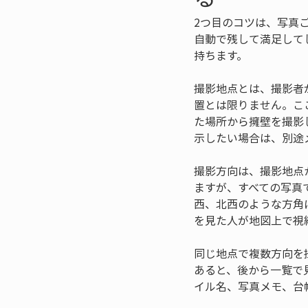
2つ目のコツは、写真
自動で残して満足して
持ちます。
撮影地点とは、撮影者
置とは限りません。こ
た場所から擁壁を撮影
示したい場合は、別途
撮影方向は、撮影地点
ますが、すべての写真
西、北西のような方角
を見た人が地図上で視
同じ地点で複数方向を
あると、後から一覧で
イル名、写真メモ、台