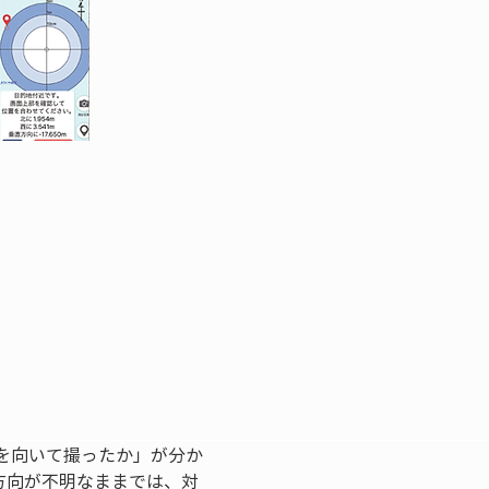
を向いて撮ったか」が分か
方向が不明なままでは、対