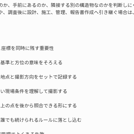
のか、手前にあるのか、隣接する別の構造物なのかを判断しに
や、調査後に設計、施工、管理、報告書作成へ引き継ぐ場合は
。