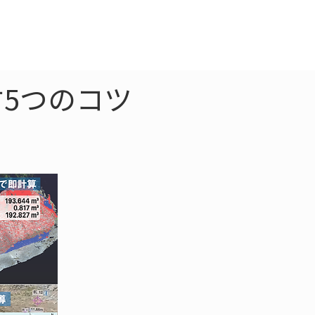
クラウド
お問合わせ
5つのコツ