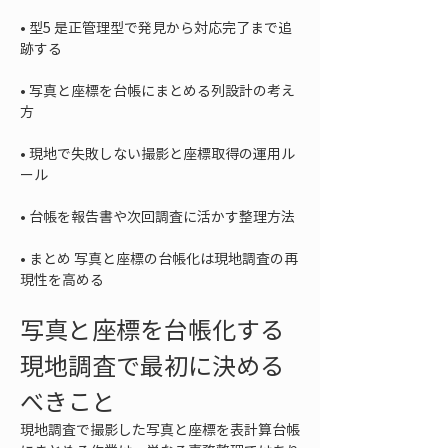
• 
型5 是正管理型で発見から対応完了まで追
• 
写真と座標を台帳にまとめる列設計の考え
• 
現地で失敗しない撮影と座標取得の運用ル
• 
• 
まとめ 写真と座標の台帳化は現地調査の再
現性を高める
写真と座標を台帳化する
現地調査で最初に決める
べきこと
現地調査で撮影した写真と座標を表計算台帳