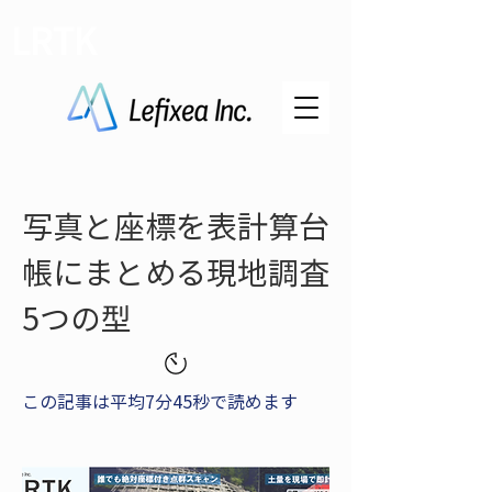
LRTK
写真と座標を表計算台
帳にまとめる現地調査
5つの型
この記事は平均7分45秒で読めます