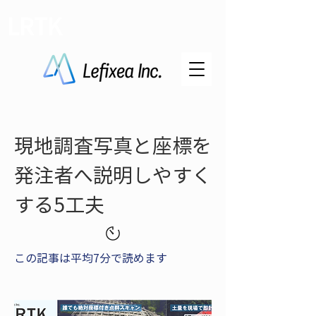
LRTK
現地調査写真と座標を
発注者へ説明しやすく
する5工夫
この記事は平均7分で読めます