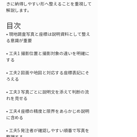
きに納得しやすい形へ整えることを重視して
解説します。
目次
• 
現地調査写真と座標は説明資料として整え
• 
工夫1 撮影位置と撮影対象の違いを明確に
• 
工夫2 図面や地図と対応する座標表記にそ
• 
工夫3 写真ごとに説明文を添えて判断の流
• 
工夫4 座標の精度と限界をあらかじめ説明
• 
工夫5 発注者が確認しやすい順番で写真を