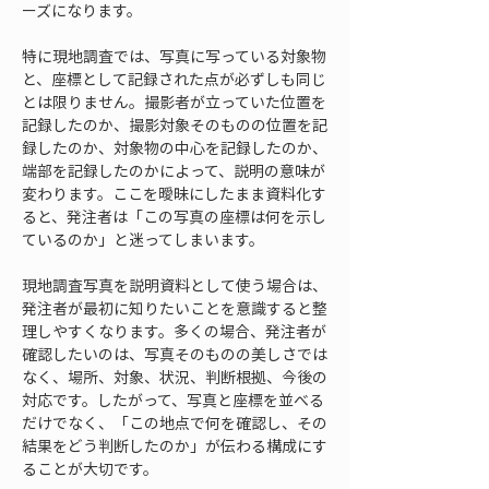
ーズになります。
特に現地調査では、写真に写っている対象物
と、座標として記録された点が必ずしも同じ
とは限りません。撮影者が立っていた位置を
記録したのか、撮影対象そのものの位置を記
録したのか、対象物の中心を記録したのか、
端部を記録したのかによって、説明の意味が
変わります。ここを曖昧にしたまま資料化す
ると、発注者は「この写真の座標は何を示し
ているのか」と迷ってしまいます。
現地調査写真を説明資料として使う場合は、
発注者が最初に知りたいことを意識すると整
理しやすくなります。多くの場合、発注者が
確認したいのは、写真そのものの美しさでは
なく、場所、対象、状況、判断根拠、今後の
対応です。したがって、写真と座標を並べる
だけでなく、「この地点で何を確認し、その
結果をどう判断したのか」が伝わる構成にす
ることが大切です。