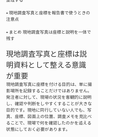
• 
現地調査写真と座標を報告書で使うときの
• 
まとめ 現地調査写真は座標と説明を一体で
残す
現地調査写真と座標は説
明資料として整える意識
が重要
現地調査写真に座標を付ける目的は、単に撮
影場所を記録することだけではありません。
発注者に対して、現場の状況を客観的に説明
し、確認や判断をしやすくすることが大きな
目的です。現地に同行していない人でも、写
真、座標、図面上の位置、調査メモを見比べ
ることで、現場で何を確認したのかを追える
状態にしておく必要があります。