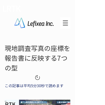
LRTK
現地調査写真の座標を
報告書に反映する7つ
の型
この記事は平均5分30秒で読めます