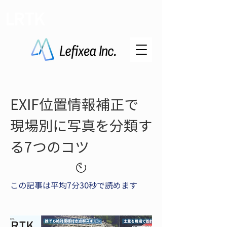
LRTK
EXIF位置情報補正で
現場別に写真を分類す
る7つのコツ
この記事は平均7分30秒で読めます