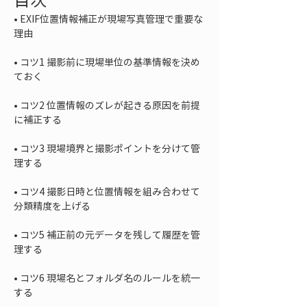
• 
EXIF位置情報補正が現場写真管理で重要な
• 
コツ1 撮影前に現場単位の基準情報を決め
• 
コツ2 位置情報のズレが起きる原因を前提
• 
コツ3 現場境界と撮影ポイントを分けて管
• 
コツ4 撮影日時と位置情報を組み合わせて
• 
コツ5 補正前の元データを残して履歴を管
• 
コツ6 現場名とフォルダ名のルールを統一