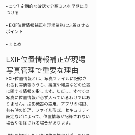
• 
コツ7 定期的な確認で分類ミスを早期に見
• 
EXIF位置情報補正を現場業務に定着させる
• 
まとめ
EXIF位置情報補正が現場
写真管理で重要な理由
EXIF位置情報とは、写真ファイルに記録さ
れる付帯情報のうち、緯度や経度などの位置
に関する情報を指します。ただし、すべての
写真に位置情報が必ず入っているわけではあ
りません。撮影機器の設定、アプリの権限、
共有時の処理、ファイル形式、セキュリティ
設定などによって、位置情報が記録されない
場合や削除される場合があります。