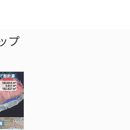
クラウド
お問合わせ
ップ