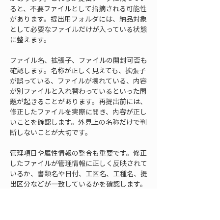
ると、不要ファイルとして指摘される可能性
があります。提出用フォルダには、納品対象
として必要なファイルだけが入っている状態
に整えます。
ファイル名、拡張子、ファイルの開封可否も
確認します。名称が正しく見えても、拡張子
が誤っている、ファイルが壊れている、内容
が別ファイルと入れ替わっているといった問
題が起きることがあります。再提出前には、
修正したファイルを実際に開き、内容が正し
いことを確認します。外見上の名称だけで判
断しないことが大切です。
管理項目や属性情報の整合も重要です。修正
したファイルが管理情報に正しく反映されて
いるか、書類名や日付、工区名、工種名、提
出区分などが一致しているかを確認します。
電子納品では、ファイルそのものと管理情報
の関係が崩れると、発注者側で確認しにくく
なります。特に、ファイル名を変更した場