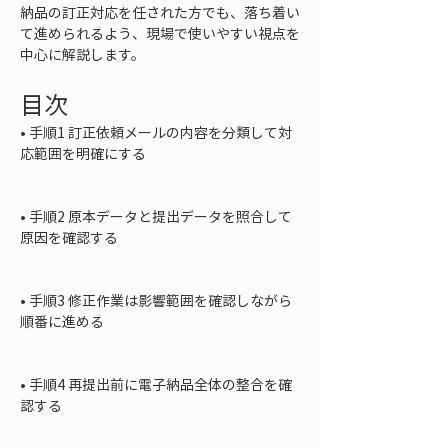
納品の訂正対応を任された方でも、落ち着い
て進められるよう、現場で使いやすい視点を
中心に解説します。
目次
• 
手順1 訂正依頼メールの内容を分類して対
応範囲を明確にする

• 
手順2 原本データと提出データを照合して
原因を確認する

• 
手順3 修正作業は影響範囲を確認しながら
順番に進める

• 
手順4 再提出前に電子納品全体の整合を確
認する
