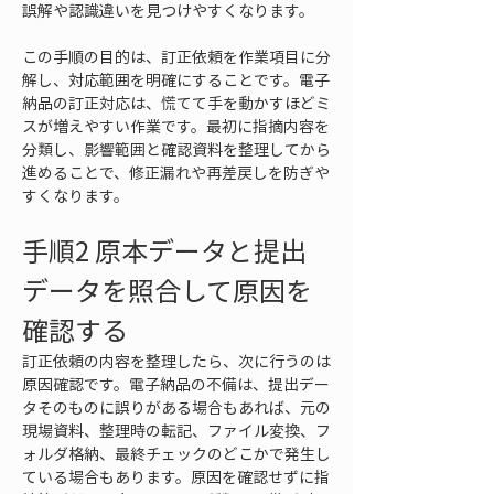
誤解や認識違いを見つけやすくなります。
この手順の目的は、訂正依頼を作業項目に分
解し、対応範囲を明確にすることです。電子
納品の訂正対応は、慌てて手を動かすほどミ
スが増えやすい作業です。最初に指摘内容を
分類し、影響範囲と確認資料を整理してから
進めることで、修正漏れや再差戻しを防ぎや
すくなります。
手順2 原本データと提出
データを照合して原因を
確認する
訂正依頼の内容を整理したら、次に行うのは
原因確認です。電子納品の不備は、提出デー
タそのものに誤りがある場合もあれば、元の
現場資料、整理時の転記、ファイル変換、フ
ォルダ格納、最終チェックのどこかで発生し
ている場合もあります。原因を確認せずに指