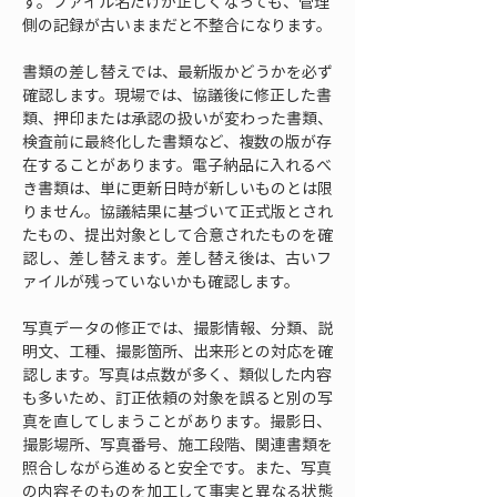
す。ファイル名だけが正しくなっても、管理
側の記録が古いままだと不整合になります。
書類の差し替えでは、最新版かどうかを必ず
確認します。現場では、協議後に修正した書
類、押印または承認の扱いが変わった書類、
検査前に最終化した書類など、複数の版が存
在することがあります。電子納品に入れるべ
き書類は、単に更新日時が新しいものとは限
りません。協議結果に基づいて正式版とされ
たもの、提出対象として合意されたものを確
認し、差し替えます。差し替え後は、古いフ
ァイルが残っていないかも確認します。
写真データの修正では、撮影情報、分類、説
明文、工種、撮影箇所、出来形との対応を確
認します。写真は点数が多く、類似した内容
も多いため、訂正依頼の対象を誤ると別の写
真を直してしまうことがあります。撮影日、
撮影場所、写真番号、施工段階、関連書類を
照合しながら進めると安全です。また、写真
の内容そのものを加工して事実と異なる状態