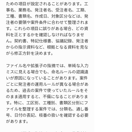
ための項目が設定されることがあります。工
事名、業務名、発注者名、受注者名、工期、
工種、書類名、作成日、対象区分などは、発
注者の要領や案件条件に合わせて整理されま
す。これらの項目に誤りがある場合、どの資
料を正とするかを確認しなければなりませ
ん。契約書、特記仕様書、協議記録、発注者
からの指示資料など、根拠となる資料を見な
がら修正方針を決めます。
ファイル名や拡張子の指摘では、単純な入力
ミスに見える場合でも、命名ルールの認識違
いが原因になっていることがあります。案件
ごとに発注者の運用ルールが異なる場合があ
るため、過去の案件で使っていたルールをそ
のまま適用すると、不備になることがありま
す。特に、工区別、工種別、書類区分別にフ
ァイルを整理する案件では、分類名、通し番
号、日付の表記、枝番の扱いを確認する必要
があります。