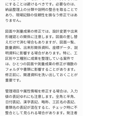
にすることは避けるべきです。必要なのは、
納品整理上の分類や説明の整合を取ることで
あり、現場記録の信頼性を損なう修正ではあ
りません。
図面や測量成果の修正では、設計変更や出来
形確認との関係に注意します。図面の差し替
えだけで済む場合もありますが、図面一覧、
数量資料、出来形関係資料、座標データ、説
明資料に影響する場合があります。特に、工
区別や工種別に成果を整理している案件で
は、ひとつの図面や測量成果の修正が複数の
フォルダや書類に影響することがあります。
修正前に、関連資料を洗い出しておくことが
重要です。
管理項目や属性情報を修正する場合は、入力
値の表記ゆれにも注意します。全角と半角、
日付表記、漢字表記、略称、工区名の表記、
書類名の表記が混在すると、チェック時に不
整合として見られる場合があります。発注者