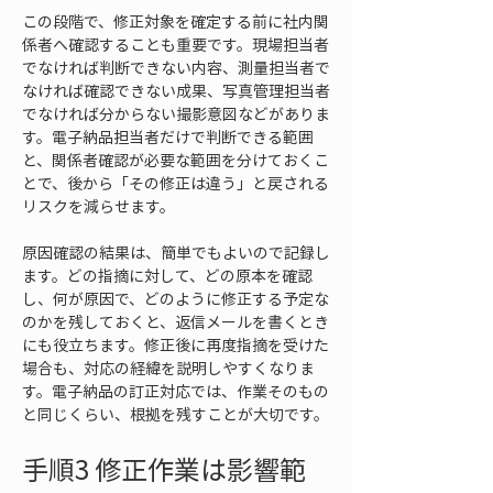
この段階で、修正対象を確定する前に社内関
係者へ確認することも重要です。現場担当者
でなければ判断できない内容、測量担当者で
なければ確認できない成果、写真管理担当者
でなければ分からない撮影意図などがありま
す。電子納品担当者だけで判断できる範囲
と、関係者確認が必要な範囲を分けておくこ
とで、後から「その修正は違う」と戻される
リスクを減らせます。
原因確認の結果は、簡単でもよいので記録し
ます。どの指摘に対して、どの原本を確認
し、何が原因で、どのように修正する予定な
のかを残しておくと、返信メールを書くとき
にも役立ちます。修正後に再度指摘を受けた
場合も、対応の経緯を説明しやすくなりま
す。電子納品の訂正対応では、作業そのもの
と同じくらい、根拠を残すことが大切です。
手順3 修正作業は影響範