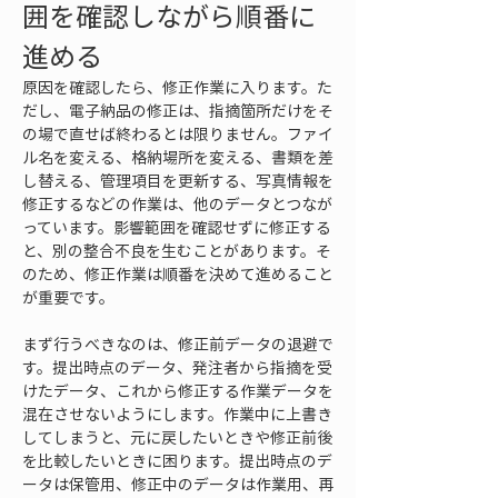
囲を確認しながら順番に
進める
原因を確認したら、修正作業に入ります。た
だし、電子納品の修正は、指摘箇所だけをそ
の場で直せば終わるとは限りません。ファイ
ル名を変える、格納場所を変える、書類を差
し替える、管理項目を更新する、写真情報を
修正するなどの作業は、他のデータとつなが
っています。影響範囲を確認せずに修正する
と、別の整合不良を生むことがあります。そ
のため、修正作業は順番を決めて進めること
が重要です。
まず行うべきなのは、修正前データの退避で
す。提出時点のデータ、発注者から指摘を受
けたデータ、これから修正する作業データを
混在させないようにします。作業中に上書き
してしまうと、元に戻したいときや修正前後
を比較したいときに困ります。提出時点のデ
ータは保管用、修正中のデータは作業用、再