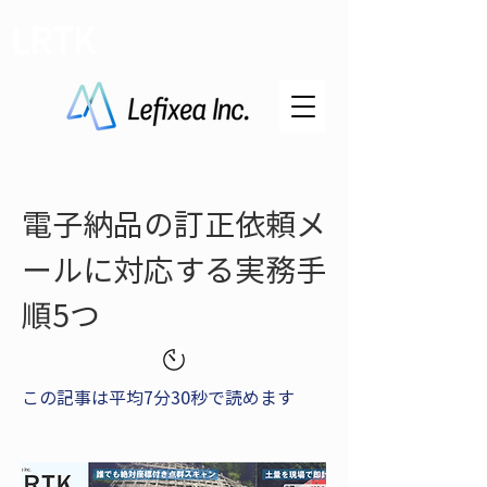
LRTK
電子納品の訂正依頼メ
ールに対応する実務手
順5つ
この記事は平均7分30秒で読めます