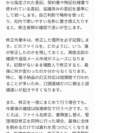
から指定された表記、契約書や特記仕様書で
使われている表記、協議済みの表記を基準に
して統一します。自己判断で略称を使った
り、社内で使いやすい名称に置き換えたりす
ると、発注者側の確認で迷いが生じます。
修正作業中は、修正した箇所を必ず記録しま
す。どのファイルを、どのように、いつ、誰
が修正したのかを残しておくと、再提出前の
確認や返信メール作成がスムーズになりま
す。記録がないまま複数人で修正すると、最
後に何が変わったのか分からなくなります。
特に、電子納品の訂正対応は短期間で行われ
ることが多いため、口頭連絡だけに頼ると認
識違いが起きやすくなります。
また、修正を一度にまとめて行う場合でも、
作業後の確認は指摘単位で行うべきです。た
とえば、ファイル名修正、書類差し替え、管
理項目修正を同時に行った場合、最後に全体
を眺めるだけでは漏れを見つけにくくなりま