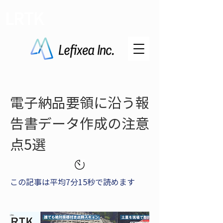
LRTK
電子納品要領に沿う報
告書データ作成の注意
点5選
この記事は平均7分15秒で読めます