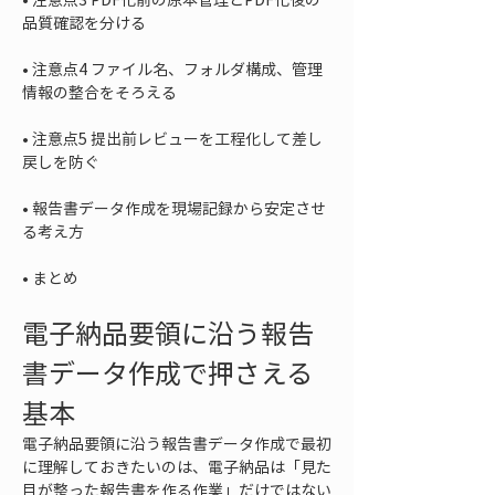
• 
注意点4 ファイル名、フォルダ構成、管理
• 
注意点5 提出前レビューを工程化して差し
• 
報告書データ作成を現場記録から安定させ
• 
まとめ
電子納品要領に沿う報告
書データ作成で押さえる
基本
電子納品要領に沿う報告書データ作成で最初
に理解しておきたいのは、電子納品は「見た
目が整った報告書を作る作業」だけではない