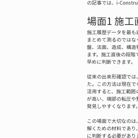
の記事では、i-Cons
場面1 施
施工履歴データを最も
まとめて測るのではな
盤、法面、造成、構造
ます。施工直後の段階
早めに判断できます。
従来の出来形確認では
た。この方法は現在で
活用すると、施工範囲
が高い、端部の転圧や
発見しやすくなります
この場面で大切なのは
解くための材料であり
に判断する必要があり