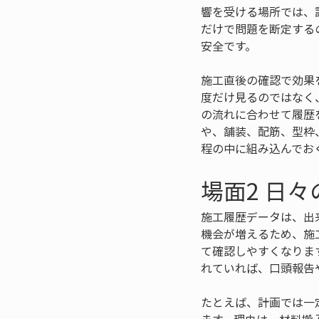
響を受ける場所では、
だけで問題を断定する
安全です。
施工直後の確認で効果
度だけ見るのではなく
の流れに合わせて履歴
や、舗装、配筋、型枠
程の中に組み込んでお
場面2 日
施工履歴データは、出来
機会が増えるため、施
て確認しやすくなりま
れていれば、口頭報告
たとえば、計画では一