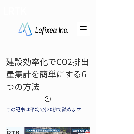
LRTK
建設効率化でCO2排出
量集計を簡単にする6
つの方法
この記事は平均5分30秒で読めます