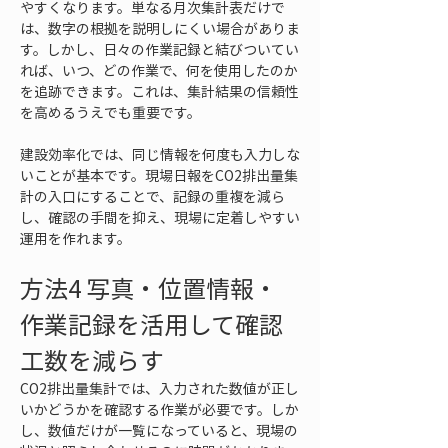
やすくなります。単なる月次集計表だけで
は、数字の根拠を説明しにくい場合がありま
す。しかし、日々の作業記録と結びついてい
れば、いつ、どの作業で、何を使用したのか
を追跡できます。これは、集計結果の信頼性
を高めるうえでも重要です。
建設効率化では、同じ情報を何度も入力しな
いことが基本です。現場日報をCO2排出量集
計の入口にすることで、記録の重複を減ら
し、確認の手間を抑え、現場に定着しやすい
運用を作れます。
方法4 写真・位置情報・
作業記録を活用して確認
工数を減らす
CO2排出量集計では、入力された数値が正し
いかどうかを確認する作業が必要です。しか
し、数値だけが一覧になっていると、現場の