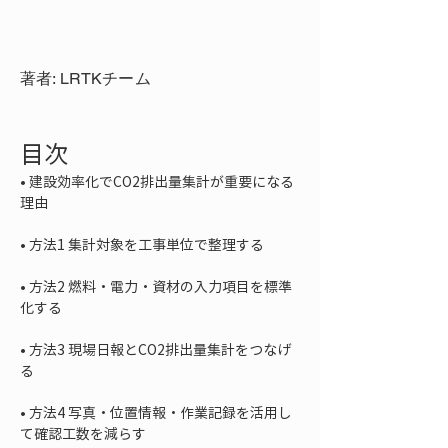
著者: LRTKチーム
目次
• 
建設効率化でCO2排出量集計が重要になる
• 
• 
方法2 燃料・電力・資材の入力項目を標準
• 
方法3 現場日報とCO2排出量集計をつなげ
• 
方法4 写真・位置情報・作業記録を活用し