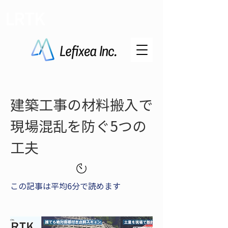
LRTK
建築工事の材料搬入で
現場混乱を防ぐ5つの
工夫
この記事は平均6分で読めます