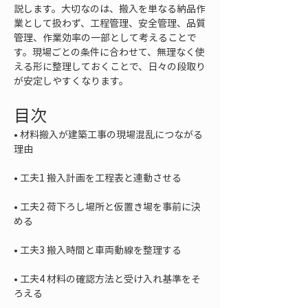
説します。大切なのは、搬入を単なる納品作
業として扱わず、工程管理、安全管理、品質
管理、作業効率の一部として考えることで
す。現場ごとの条件に合わせて、無理なく使
える形に整理しておくことで、日々の段取り
が安定しやすくなります。
目次
• 
材料搬入が建築工事の現場混乱につながる
• 
• 
工夫2 荷下ろし場所と仮置き場を事前に決
• 
• 
工夫4 材料の確認方法と受け入れ基準をそ