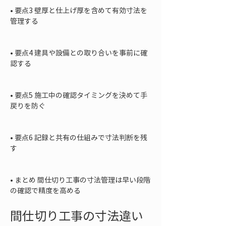
• 
要点3 壁厚と仕上げ厚を含めて有効寸法を
管理する

• 
要点4 建具や設備との取り合いを事前に確
認する

• 
要点5 施工中の確認タイミングを決めて手
戻りを防ぐ

• 
要点6 記録と共有の仕組みで寸法判断を残
す

• 
まとめ 間仕切り工事の寸法管理は早い段階
の確認で精度を高める
間仕切り工事の寸法違い