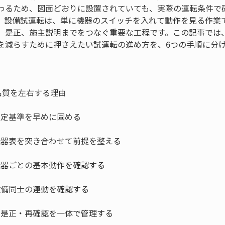
わるため、図面どおりに設置されていても、実際の運転条件で
。設備試運転は、単に機器のスイッチを入れて動作を見る作業
、是正、施主説明までをつなぐ重要な工程です。この記事では
を減らすために押さえたい試運転の進め方を、6つの手順に分