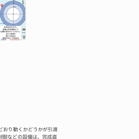
どおり動くかどうかが引渡
制御などの設備は、完成直