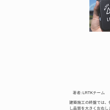
著者: LRTKチーム
建築施工の終盤では、
し品質を大きく左右し