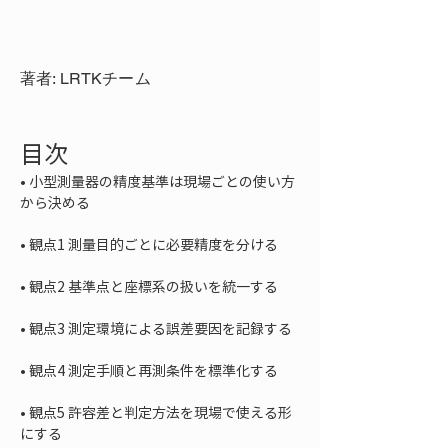
著者: LRTKチーム
目次
• 
小型測量器の精度基準は現場ごとの使い方
• 
• 
• 
• 
• 
観点5 許容差と判定方法を現場で使える形