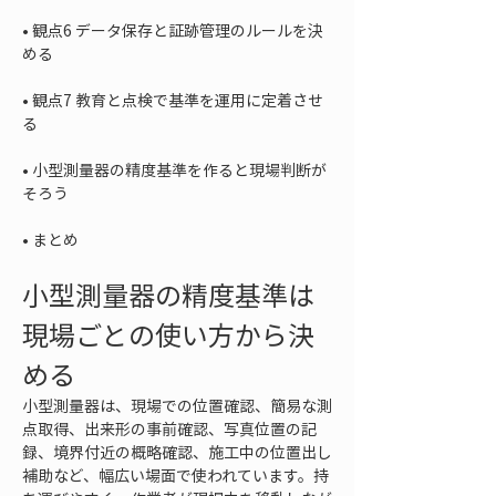
• 
観点6 データ保存と証跡管理のルールを決
• 
観点7 教育と点検で基準を運用に定着させ
• 
小型測量器の精度基準を作ると現場判断が
• 
まとめ
小型測量器の精度基準は
現場ごとの使い方から決
める
小型測量器は、現場での位置確認、簡易な測
点取得、出来形の事前確認、写真位置の記
録、境界付近の概略確認、施工中の位置出し
補助など、幅広い場面で使われています。持