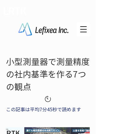
LRTK
小型測量器で測量精度
の社内基準を作る7つ
の観点
この記事は平均7分45秒で読めます