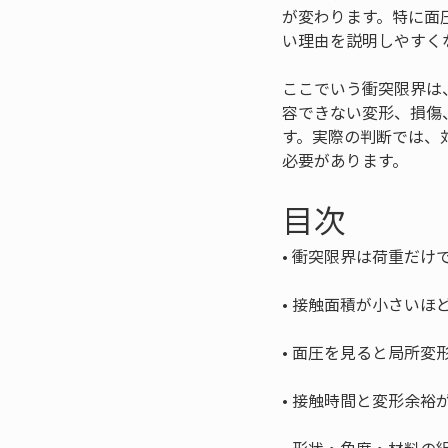
が変わります。特に面
い理由を説明しやすく
ここでいう衝突限界は
容できない変形、損傷
す。実際の判断では、
必要があります。
目次
• 
• 
• 
• 