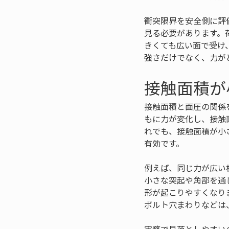
衝突限界を安全側に評
見る必要があります。
きくても広い面で受け
強さだけでなく、力が
接触面積が
接触面積と面圧の関係
もに力が変化し、接触
れでも、接触面積が小
有効です。
例えば、同じ力が広い
小さな突起や角部を通
形が起こりやすくなり
ボルト穴まわりなどは