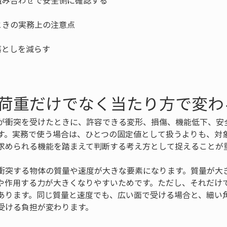
荷重だけでなく当たり方で変わ
が衝突を受けたときに、許容できる変形、損傷、機能低下、安
す。実務で使う場合は、ひとつの固定値として扱うよりも、対
求められる機能を踏まえて判断する考え方として捉えることが
衝突する物体の質量や速度が大きな要素になります。質量が大
や作用する力が大きくなりやすいためです。ただし、それだけ
あります。同じ質量と速度でも、広い面で受ける場合と、細い
受ける負担が変わります。