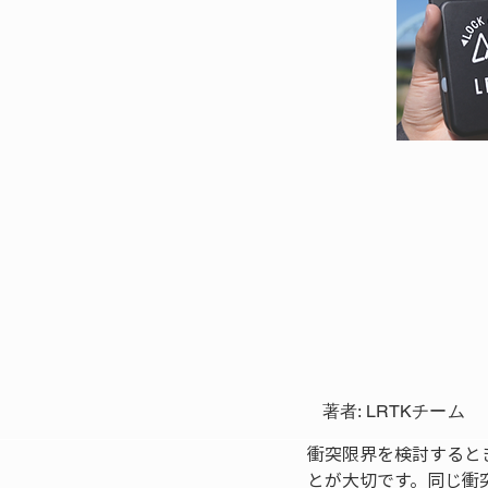
著者: LRTKチーム
衝突限界を検討すると
とが大切です。同じ衝