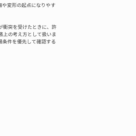
傷や変形の起点になりやす
が衝突を受けたときに、許
務上の考え方として扱いま
場条件を優先して確認する