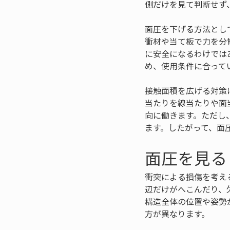
側だけを見て判断せず
面圧を下げる方法とし
衝材や当て板で力を分
に安全になるわけでは
め、使用条件に合って
接触面積を広げる対策
当たりを線当たりや面
向に働きます。ただし
ます。したがって、面
面圧を見る
衝突による損傷を考え
辺だけがへこんだり、
構造全体の位置や姿勢
方が異なります。