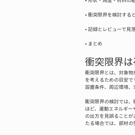
• 
• 
• 
• 
まとめ
衝突限界は
衝突限界とは、対象物
を考えるための目安で
設置条件、周辺環境、
衝突限界の検討では、
ほど、運動エネルギー
の出方を見誤ることが
たる場合では、部材の