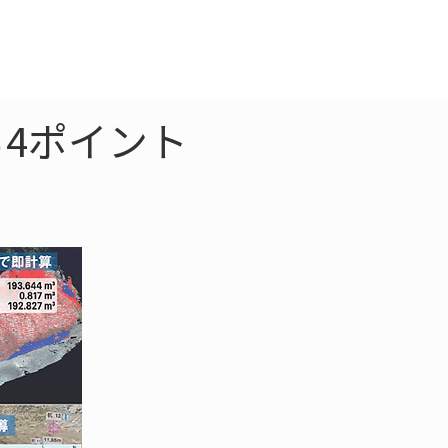
クラウド
お問合わせ
4ポイント