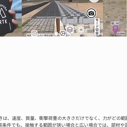
きは、速度、質量、衝撃荷重の大きさだけでなく、力がどの範
突条件でも、接触する範囲が狭い場合と広い場合では、部材や