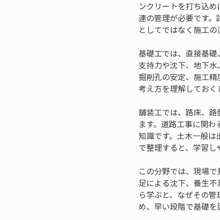
ンクリートを打ち込め
連の管理が必要です。
としてではなく施工の
基礎工では、直接基礎
支持力や沈下、地下水
掘削孔の安定、施工精
考え方を理解しておく
舗装工では、路床、路
ます。道路工事に関わ
知識です。土木一般は
で整理すると、学習し
この分野では、現場で
足による沈下、養生不
ら学ぶと、なぜその管
め、早い段階で基礎を