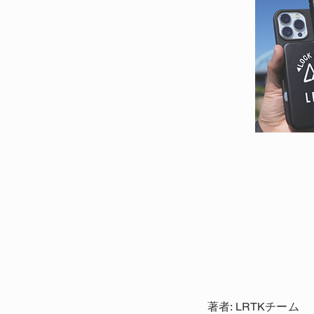
著者: LRTKチーム