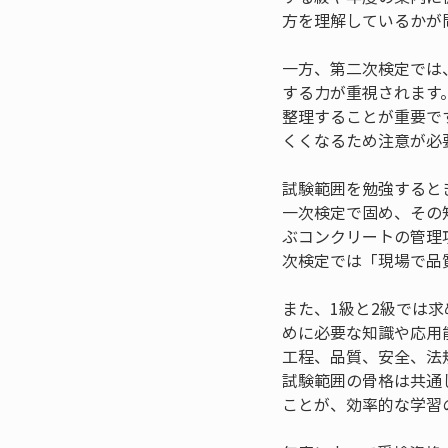
方を理解しているかが
一方、第二次検定では
する力が重視されます
整理することが重要で
くくなるため注意が必
試験範囲を勉強すると
一次検定で固め、その
ぶコンクリートの管理
次検定では「現場で品
また、1級と2級では
めに必要な知識や応用
工程、品質、安全、法
試験範囲の骨格は共通
ことが、効率的な学習