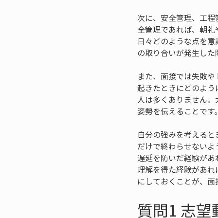
次に、安全管理、工程
全管理であれば、朝礼
日々どのような点を意
の取り合いが発生した
また、面接では失敗や
起きたときにどのよう
人は多くありません。
姿勢を伝えることです
自分の強みを考えると
だけで終わらせないよ
遅延を防いだ経験があ
理解を得た経験があれ
にしておくことが、面
質問1 志