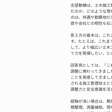
志望動機は、土木施工
だのか、どのような現
のは、待遇や勤務地だ
欲や会社との相性も伝
答え方の基本は、これ
す。たとえば、これま
して、より幅広い土木
て力を発揮したい、と
回答例としては、「こ
調整に携わってきまし
ことを実感してきまし
される施工管理技士と
調整力と安全意識を活
経験が浅い場合は、無
類整理、測量補助、現