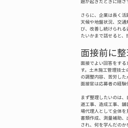
題が起きたときに隠さ
さらに、企業は長く活
天候や地盤状況、交通
び、改善し続けられる
たいかまで話せると、
面接前に整
面接でよい回答をする
す。土木施工管理技士
の調整内容、苦労した
面接官は応募者の経験
まず整理したいのは、
道工事、造成工事、舗
場代理人として全体を
書類作成、測量補助、
され、何を学んだのか