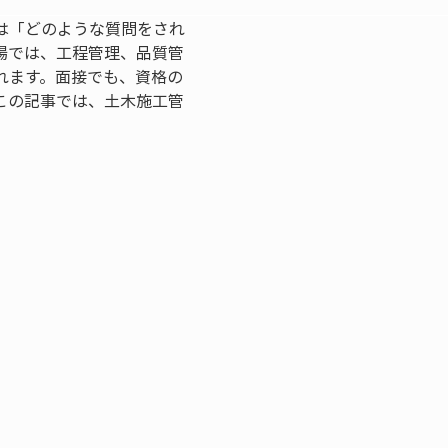
は「どのような質問をされ
場では、工程管理、品質管
れます。面接でも、資格の
この記事では、土木施工管