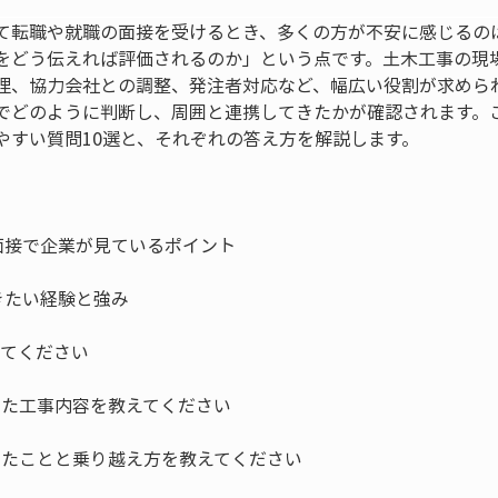
て転職や就職の面接を受けるとき、多くの方が不安に感じるの
をどう伝えれば評価されるのか」という点です。土木工事の現
理、協力会社との調整、発注者対応など、幅広い役割が求めら
でどのように判断し、周囲と連携してきたかが確認されます。
やすい質問10選と、それぞれの答え方を解説します。