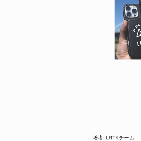
著者: LRTKチーム