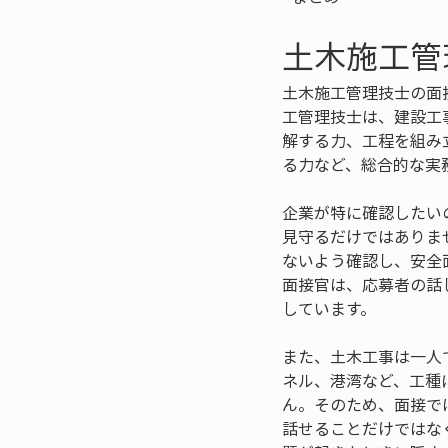
土木施工管
土木施工管理技士の面
工管理技士は、建設工
解する力、工程を組み
る力など、総合的な実
企業が特に確認したい
見守るだけではありま
ないよう確認し、安全
面接官は、応募者の話
しています。
また、土木工事は一人
ネル、港湾など、工種
ん。そのため、面接で
話せることだけではな