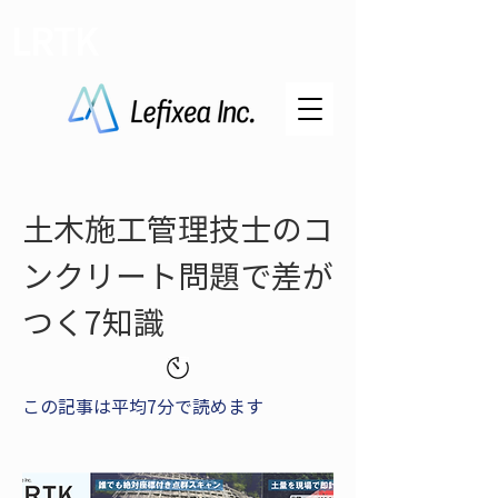
LRTK
土木施工管理技士のコ
ンクリート問題で差が
つく7知識
この記事は平均7分で読めます