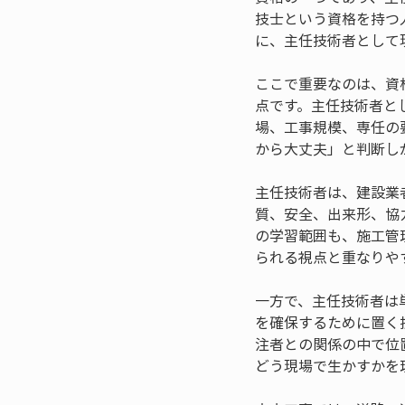
技士という資格を持つ
に、主任技術者として
ここで重要なのは、資
点です。主任技術者と
場、工事規模、専任の
から大丈夫」と判断し
主任技術者は、建設業
質、安全、出来形、協
の学習範囲も、施工管
られる視点と重なりや
一方で、主任技術者は
を確保するために置く
注者との関係の中で位
どう現場で生かすかを