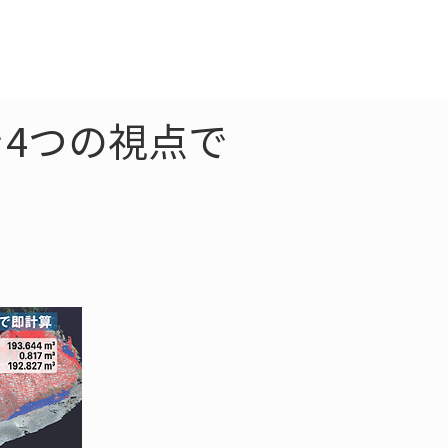
クラウド
お問合わせ
4つの視点で