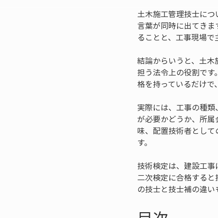
土木施工管理技士につ
言葉が同時に出てきま
ることと、工事現場で
結論からいうと、土木
担う法令上の役割です
格を持っているだけで
実際には、工事の種類
が必要かどうか、所属
味、配置技術者として
す。
技術検定は、建設工事
二次検定に合格すると
の技士と技士補の違い
目次