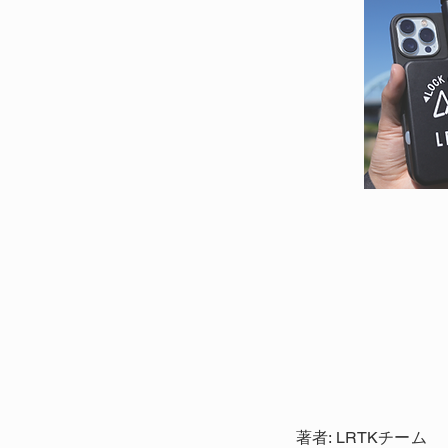
著者: LRTKチーム