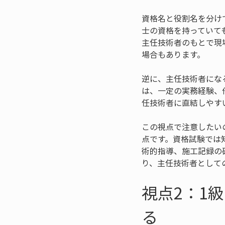
資格名と役割名を分け
士の資格を持っていて
主任技術者のもとで現
場合もあります。
逆に、主任技術者にな
は、一定の実務経験、
任技術者に直結しやす
この視点で注意したい
点です。資格試験では
術的指導、施工記録の
り、主任技術者として
視点2：1
る