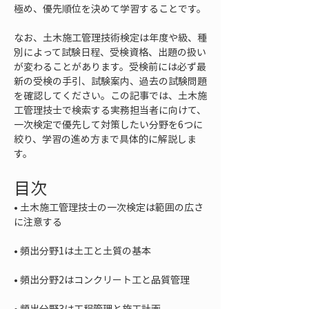
極め、優先順位を決めて学習することです。
なお、土木施工管理技術検定は年度や級、種
別によって試験日程、受検資格、出題の扱い
が変わることがあります。受検前には必ず最
新の受検の手引、試験案内、過去の試験問題
を確認してください。この記事では、土木施
工管理技士で検索する実務担当者に向けて、
一次検定で優先して対策したい分野を6つに
絞り、学習の進め方まで具体的に解説しま
す。
目次
• 
土木施工管理技士の一次検定は範囲の広さ
• 
• 
• 