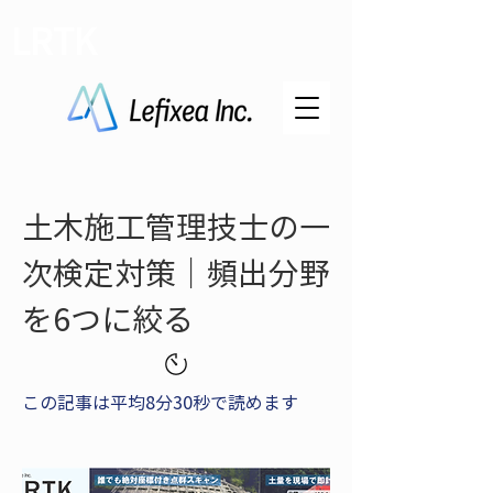
LRTK
土木施工管理技士の一
次検定対策｜頻出分野
を6つに絞る
この記事は平均8分30秒で読めます