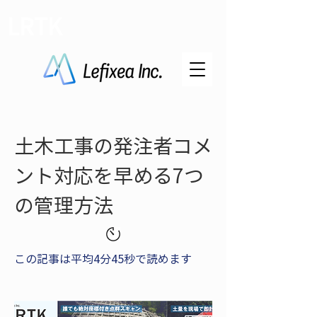
LRTK
土木工事の発注者コメ
ント対応を早める7つ
の管理方法
この記事は平均4分45秒で読めます