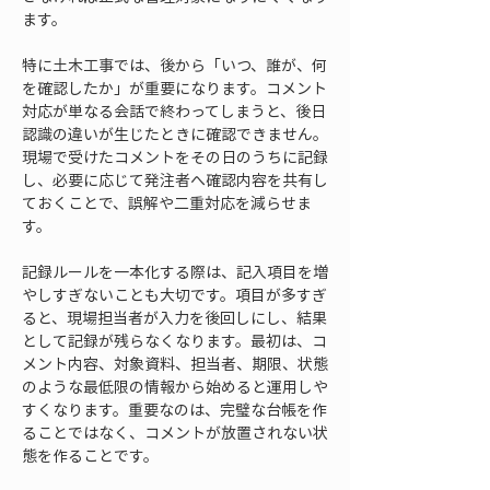
ます。
特に土木工事では、後から「いつ、誰が、何
を確認したか」が重要になります。コメント
対応が単なる会話で終わってしまうと、後日
認識の違いが生じたときに確認できません。
現場で受けたコメントをその日のうちに記録
し、必要に応じて発注者へ確認内容を共有し
ておくことで、誤解や二重対応を減らせま
す。
記録ルールを一本化する際は、記入項目を増
やしすぎないことも大切です。項目が多すぎ
ると、現場担当者が入力を後回しにし、結果
として記録が残らなくなります。最初は、コ
メント内容、対象資料、担当者、期限、状態
のような最低限の情報から始めると運用しや
すくなります。重要なのは、完璧な台帳を作
ることではなく、コメントが放置されない状
態を作ることです。