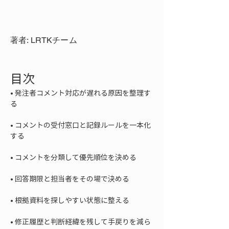
著者: LRTKチーム
目次
• 
発注者コメント対応が遅れる原因を整理す
• 
コメントの受付窓口と記録ルールを一本化
• 
• 
• 
• 
修正履歴と判断経緯を残して手戻りを減ら