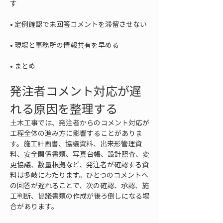
• 
• 
• 
まとめ
発注者コメント対応が遅
れる原因を整理する
土木工事では、発注者からのコメント対応が
工程全体の進み方に影響することがありま
す。施工計画書、協議資料、出来形管理資
料、安全関係書類、写真台帳、設計照査、変
更協議、数量根拠など、発注者が確認する資
料は多岐にわたります。ひとつのコメントへ
の回答が遅れることで、次の確認、承認、施
工判断、協議書類の作成が後ろ倒しになる場
合があります。