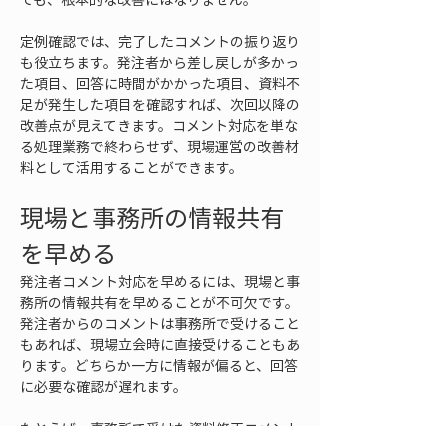
定例確認では、完了したコメントの振り返り
も役立ちます。発注者から差し戻しが多かっ
た項目、回答に時間がかかった項目、資料不
足が発生した項目を確認すれば、次回以降の
改善点が見えてきます。コメント対応を単な
る処理業務で終わらせず、現場運営の改善材
料として活用することができます。
現場と事務所の情報共有
を早める
発注者コメント対応を早めるには、現場と事
務所の情報共有を早めることが不可欠です。
発注者からのコメントは事務所で受けること
もあれば、現場立会時に直接受けることもあ
ります。どちらか一方に情報が偏ると、回答
に必要な確認が遅れます。
たとえば、事務所で受けた資料修正コメント