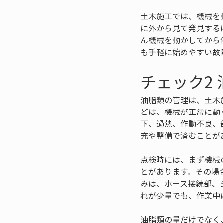
土木施工では、機械を
に外から見て発見する
ん機械を動かしてから
も手軽に始めやすい故
チェック2
油脂類の管理は、土木
どは、機械が正常に動
下、過熱、作動不良、
充や整備で済むことが
点検時には、まず機械
とがあります。その場
みは、ホース接続部、
れが少量でも、作業中
油脂類の量だけでなく