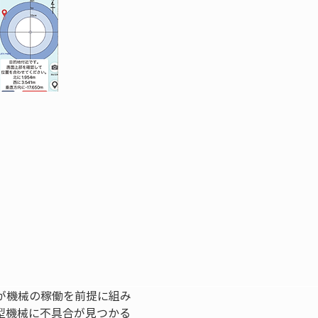
が機械の稼働を前提に組み
型機械に不具合が見つかる