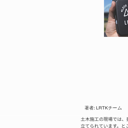
著者: LRTKチーム
土木施工の現場では、
立てられています。と