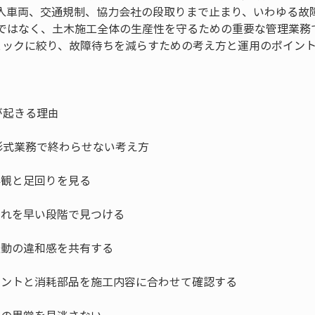
入車両、交通規制、協力会社の段取りまで止まり、いわゆる故
ではなく、土木施工全体の生産性を守るための重要な管理業務
ェックに絞り、故障待ちを減らすための考え方と運用のポイン