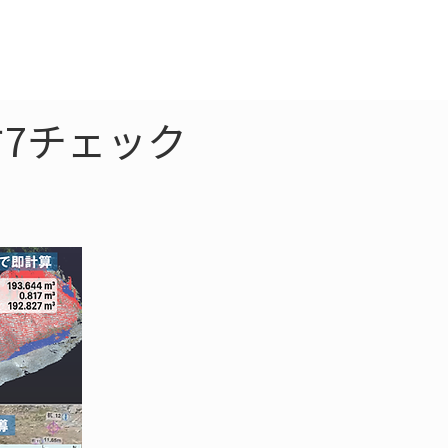
クラウド
お問合わせ
7チェック