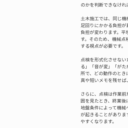
のかを判断できなけれ
土木施工では、同じ機
足回りにかかる負担が
負担が変わります。平
す。そのため、機械点
する視点が必要です。
点検を形式化させない
る」「音が変」「がた
所で、どの動作のとき
真や短いメモを残せば
さらに、点検は作業前
囲を見たとき、終業後
地盤条件によって機械
が起きることがありま
やすくなります。