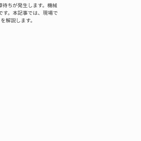
障待ちが発生します。機械
です。本記事では、現場で
トを解説します。