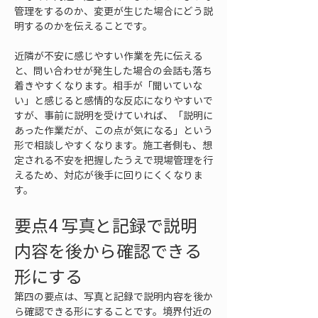
管理をするのか、変更が生じた場合にどう説
明するのかを伝えることです。
近隣が不安に感じやすい作業を先に伝える
と、問い合わせが発生した場合の会話も落ち
着きやすくなります。相手が「聞いていな
い」と感じると感情的な反応になりやすいで
すが、事前に説明を受けていれば、「説明に
あった作業だが、この点が気になる」という
形で相談しやすくなります。施工者側も、想
定される不安を把握したうえで現場管理を行
えるため、対応が後手に回りにくくなりま
す。
要点4 写真と記録で説明
内容を後から確認できる
形にする
第四の要点は、写真と記録で説明内容を後か
ら確認できる形にすることです。境界付近の