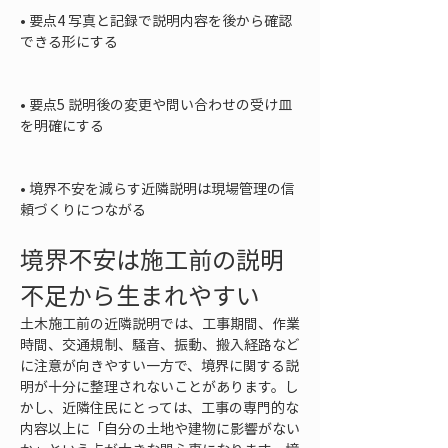
• 
要点4 写真と記録で説明内容を後から確認
できる形にする

• 
要点5 説明後の変更や問い合わせの受け皿
を明確にする

• 
境界不安を減らす近隣説明は現場管理の信
頼づくりにつながる
境界不安は施工前の説明
不足から生まれやすい
土木施工前の近隣説明では、工事期間、作業
時間、交通規制、騒音、振動、搬入経路など
に注意が向きやすい一方で、境界に関する説
明が十分に整理されないことがあります。し
かし、近隣住民にとっては、工事の専門的な
内容以上に「自分の土地や建物に影響がない