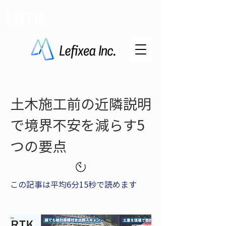
LRTK
土木施工前の近隣説明
で境界不安を減らす5
つの要点
この記事は平均6分15秒で読めます