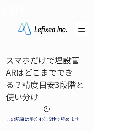
LRTK
スマホだけで埋設管
ARはどこまででき
る？精度目安3段階と
使い分け
この記事は平均4分15秒で読めます