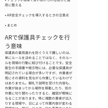
• 
• 
まとめ
ARで保護具チェックを行
う意味
保護具の着用漏れを防ぐうえで難しいのは、
単にルールを決めることではなく、そのルー
ルを現場の行動に結び付けることです。安全
衛生の手順書や掲示物には、必要な保護具が
明記されている場合が多いですが、作業者が
常にその資料を見ながら作業しているわけで
はありません。朝礼で説明を受けた内容も、
作業が始まってから場所を移動したり、別の
作業に切り替わったりすると、確認が曖昧に
なることがあります。特に複数の業者が出入
りする現場や、日によって作業内容が変わる