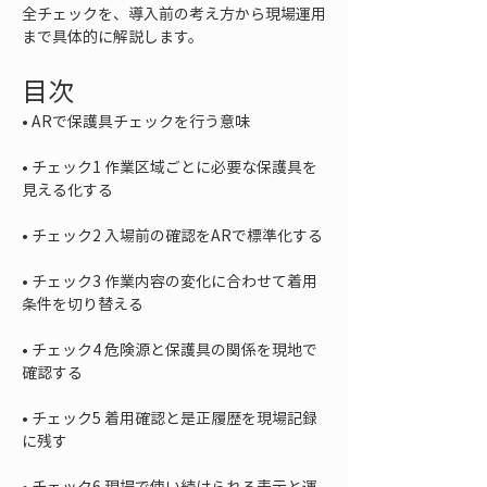
全チェックを、導入前の考え方から現場運用
まで具体的に解説します。
目次
• 
• 
チェック1 作業区域ごとに必要な保護具を
• 
• 
チェック3 作業内容の変化に合わせて着用
• 
チェック4 危険源と保護具の関係を現地で
• 
チェック5 着用確認と是正履歴を現場記録
• 
チェック6 現場で使い続けられる表示と運