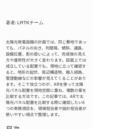
著者: LRTKチーム
太陽光発電設備の計画では、同じ敷地であっ
ても、パネルの向き、列間隔、傾斜、通路、
設備位置、影の扱いによって、完成後の見え
方や運用性が大きく変わります。図面上では
成立している配置でも、現地に立って確認す
ると、地形の起伏、周辺構造物、搬入経路、
管理動線などの影響が見えてくることがあり
ます。そこで役立つのが、ARを使って太陽
光パネル配置を現地空間に重ね、複数の案を
比較する方法です。この記事では、ARで太
陽光パネル配置を比較する際に確認したい6
つの実務項目を、現場担当者や設計担当者が
使いやすい視点で整理します。
目次