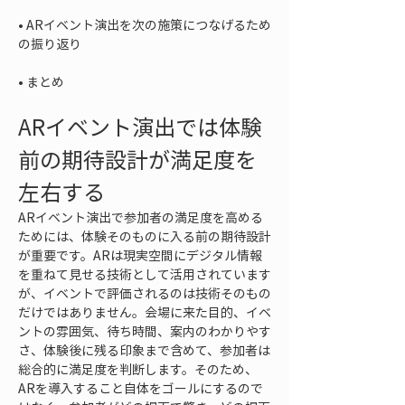
• 
ARイベント演出を次の施策につなげるため
• 
まとめ
ARイベント演出では体験
前の期待設計が満足度を
左右する
ARイベント演出で参加者の満足度を高める
ためには、体験そのものに入る前の期待設計
が重要です。ARは現実空間にデジタル情報
を重ねて見せる技術として活用されています
が、イベントで評価されるのは技術そのもの
だけではありません。会場に来た目的、イベ
ントの雰囲気、待ち時間、案内のわかりやす
さ、体験後に残る印象まで含めて、参加者は
総合的に満足度を判断します。そのため、
ARを導入すること自体をゴールにするので