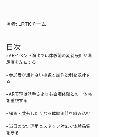
著者: LRTKチーム
目次
• 
ARイベント演出では体験前の期待設計が満
• 
参加者が迷わない導線と操作説明を設計す
• 
AR表現は派手さよりも会場体験との一体感
• 
• 
当日の安定運用とスタッフ対応で体験品質