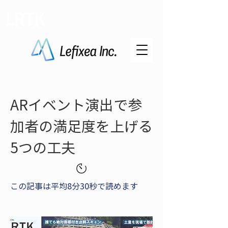
LRTK
ARイベント演出で参
加者の満足度を上げる
5つの工夫
この記事は平均8分30秒で読めます