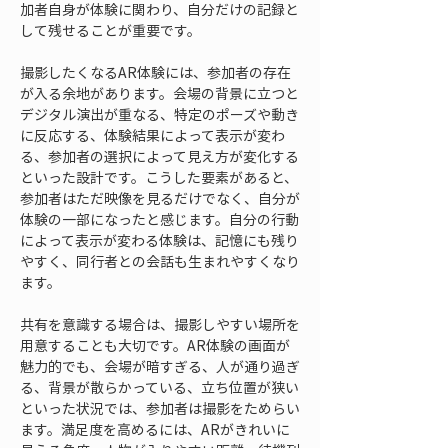
加者自身が体験に関わり、自分だけの記録と
して残せることが重要です。
撮影したくなるAR体験には、参加者の存在
が入る余地があります。会場の背景に立つと
デジタル演出が重なる、特定のポーズや動き
に反応する、体験結果によって表示が変わ
る、参加者の選択によって見え方が変化する
といった設計です。こうした要素があると、
参加者はただ映像を見るだけでなく、自分が
体験の一部になったと感じます。自分の行動
によって表示が変わる体験は、記憶にも残り
やすく、同行者との会話も生まれやすくなり
ます。
共有を意識する場合は、撮影しやすい場所を
用意することも大切です。AR体験の画面が
魅力的でも、会場が暗すぎる、人が通り過ぎ
る、背景が散らかっている、立ち位置が狭い
といった状況では、参加者は撮影をためらい
ます。満足度を高めるには、ARがきれいに