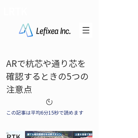
LRTK
ARで杭芯や通り芯を
確認するときの5つの
注意点
この記事は平均6分15秒で読めます