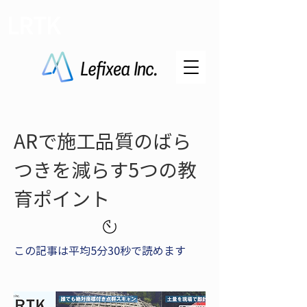
LRTK
ARで施工品質のばら
つきを減らす5つの教
育ポイント
この記事は平均5分30秒で読めます