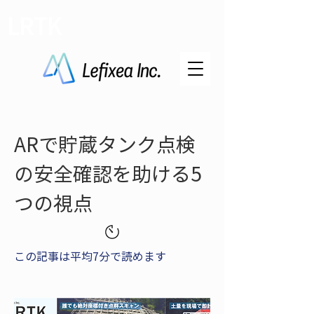
LRTK
ARで貯蔵タンク点検
の安全確認を助ける5
つの視点
この記事は平均7分で読めます