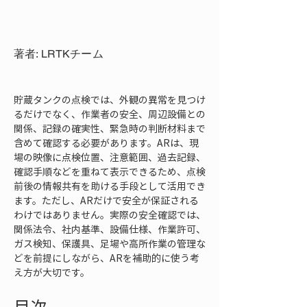
著者: LRTKチーム
貯蔵タンクの点検では、外観の異常を見つけ
るだけでなく、作業者の安全、周辺設備との
関係、記録の確実性、緊急時の判断材料まで
含めて確認する必要があります。ARは、現
場の映像に点検位置、注意範囲、過去記録、
確認手順などを重ねて表示できるため、点検
前後の情報共有を助ける手段として活用でき
ます。ただし、ARだけで安全が保証される
わけではありません。実際の安全確認では、
関係法令、社内基準、設備仕様、作業許可、
ガス検知、保護具、足場や高所作業の管理な
どを前提にしながら、ARを補助的に使う考
え方が大切です。
目次