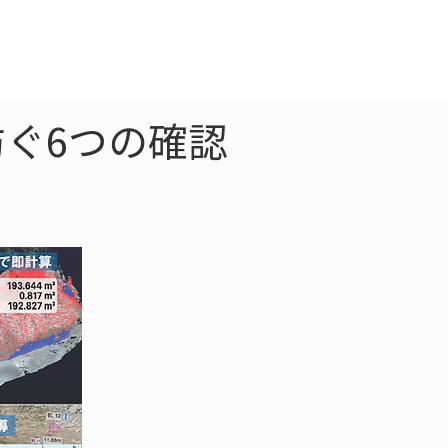
クラウド
お問合わせ
ぐ6つの確認