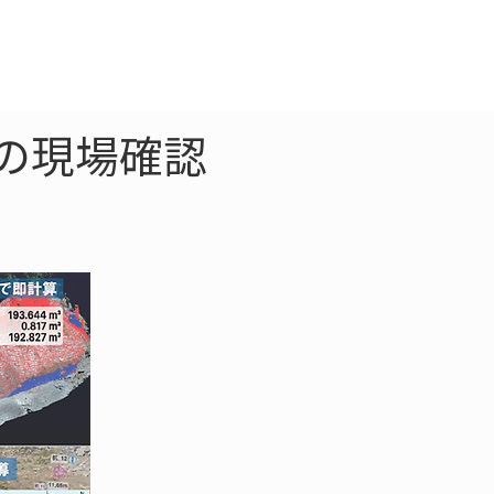
クラウド
お問合わせ
の現場確認