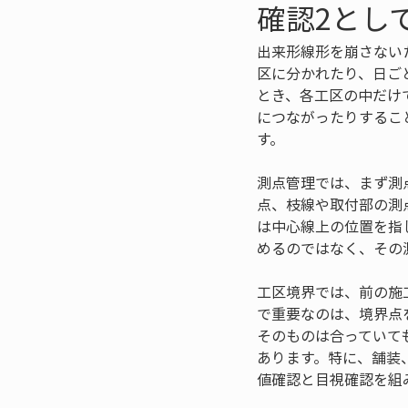
確認2とし
出来形線形を崩さない
区に分かれたり、日ご
とき、各工区の中だけ
につながったりするこ
す。
測点管理では、まず測
点、枝線や取付部の測
は中心線上の位置を指
めるのではなく、その
工区境界では、前の施
で重要なのは、境界点
そのものは合っていて
あります。特に、舗装
値確認と目視確認を組