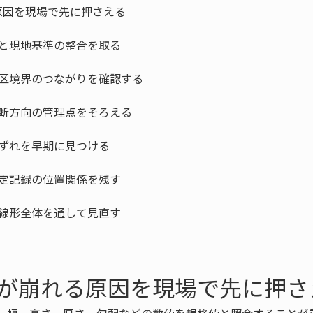
が崩れる原因を現場で先に押さ