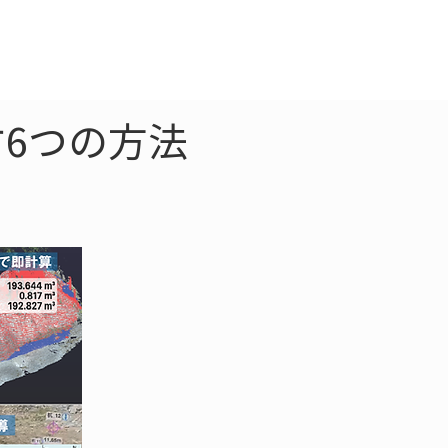
クラウド
お問合わせ
6つの方法