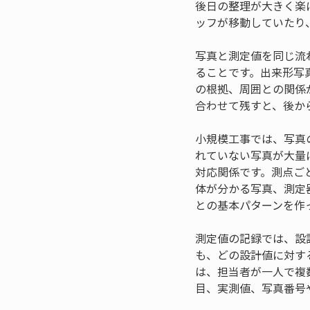
後日の整理が大きく楽
ッフが移動していたり
写真と測定値を同じ流
ることです。出来形写
の根拠、周囲との関係
合わせて残すと、後か
小規模工事では、写真
れていない写真が大量
対応関係です。測点ご
体が分かる写真、測定
との基本パターンを作
測定値の記録では、設
も、どの設計値に対す
は、担当者が一人で複
目、実測値、写真番号