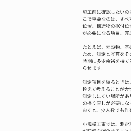
施工前に確認したいの
こで重要なのは、すべ
位置、構造物の据付位
が必要になる項目、完
たとえば、埋設物、基
ため、測定と写真をそ
時期に多少余裕を持て
らせます。
測定項目を絞るときは
換えて考えることが大
測定しにくい場所があ
の撮り直しが必要にな
おくと、少人数でも作
小規模工事では、測定