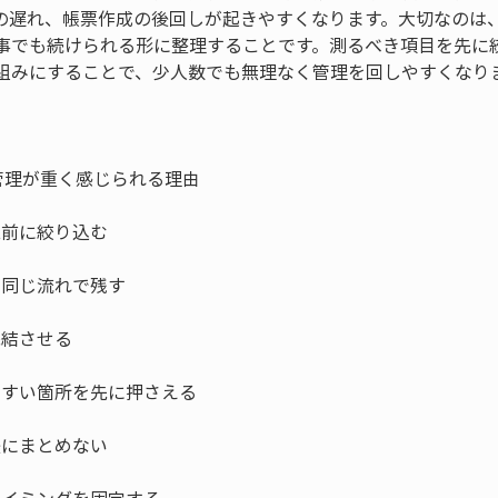
の遅れ、帳票作成の後回しが起きやすくなります。大切なのは
事でも続けられる形に整理することです。測るべき項目を先に
組みにすることで、少人数でも無理なく管理を回しやすくなり