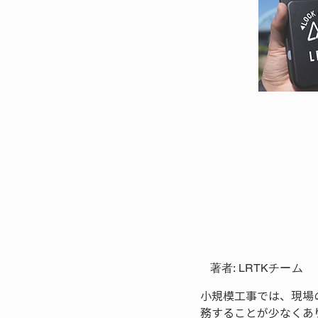
著者: LRTKチーム
小規模工事では、現場
務することが少なくあ