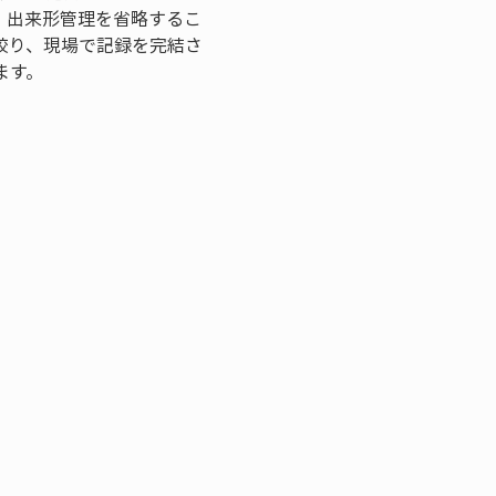
、出来形管理を省略するこ
絞り、現場で記録を完結さ
ます。