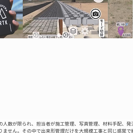
の人数が限られ、担当者が施工管理、写真管理、材料手配、発
りません。その中で出来形管理だけを大規模工事と同じ感覚で