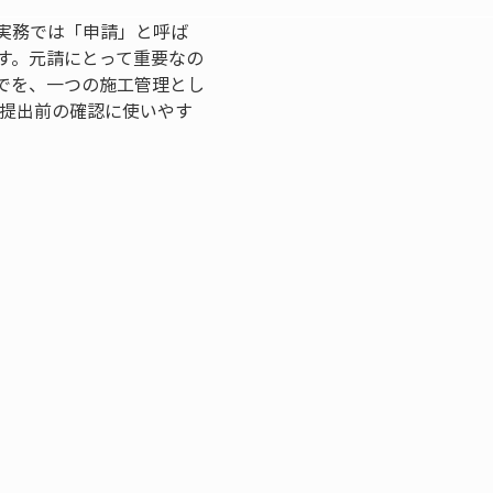
実務では「申請」と呼ば
す。元請にとって重要なの
でを、一つの施工管理とし
・提出前の確認に使いやす