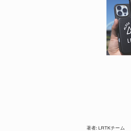
著者: LRTKチーム