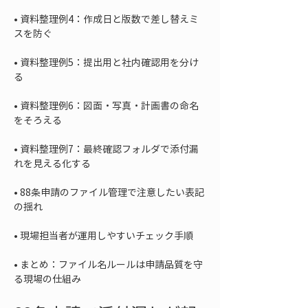
• 
資料整理例4：作成日と版数で差し替えミ
• 
資料整理例5：提出用と社内確認用を分け
• 
資料整理例6：図面・写真・計画書の命名
• 
資料整理例7：最終確認フォルダで添付漏
• 
88条申請のファイル管理で注意したい表記
• 
• 
まとめ：ファイル名ルールは申請品質を守
る現場の仕組み