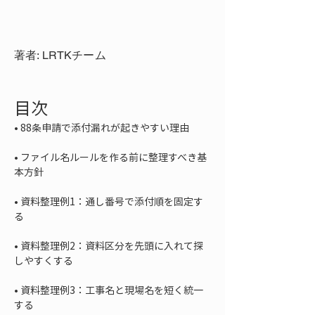
著者: LRTKチーム
目次
• 
• 
ファイル名ルールを作る前に整理すべき基
• 
資料整理例1：通し番号で添付順を固定す
• 
資料整理例2：資料区分を先頭に入れて探
• 
資料整理例3：工事名と現場名を短く統一