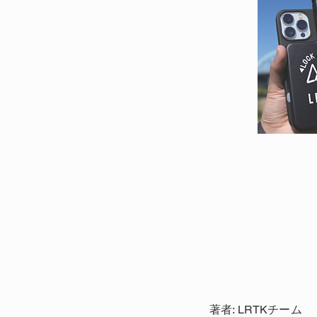
著者: LRTKチーム