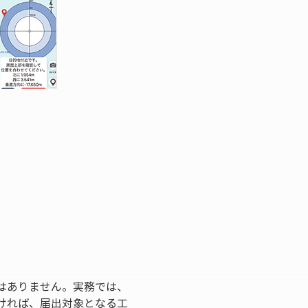
はありません。実務では、
ければ、届出対象となる工