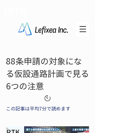
LRTK
88条申請の対象にな
る仮設通路計画で見る
6つの注意
この記事は平均7分で読めます