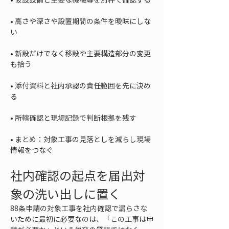
• 
高さや深さや設置期間の条件を曖昧にしな
• 
新設だけでなく移設や主要構造部分の変更
• 
添付資料と社内承認の責任範囲を先に決め
• 
• 
まとめ：対象工事の見落としを減らし現場
情報をつなぐ
社内確認の起点を届出対
象の洗い出しに置く
88条申請の対象工事を社内確認で漏らさな
いために最初に必要なのは、「この工事は申