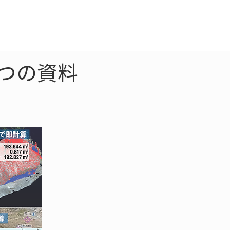
クラウド
お問合わせ
6つの資料