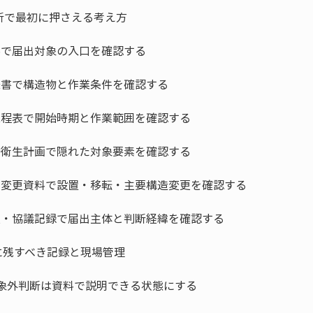
対象外判断は資料で説明できる状態にする