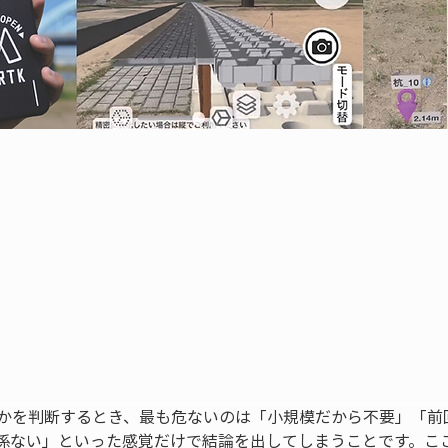
うかを判断するとき、最も危ないのは「小規模だから不要」「前
係ない」といった感覚だけで結論を出してしまうことです。ここ