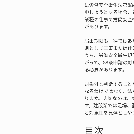
に労働安全衛生法第8
更しようとする場合、
業種の仕事で労働安全
があります。
届出期限も一律ではあ
則として工事または仕
うち、労働安全衛生規
がって、88条申請の
る必要があります。
対象外と判断すること
なるわけではなく、法
ります。大切なのは、
す。建設業では足場、
と対象性を見落としや
目次