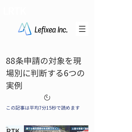
LRTK
88条申請の対象を現
場別に判断する6つの
実例
この記事は平均7分15秒で読めます