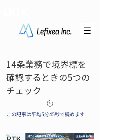
LRTK
14条業務で境界標を
確認するときの5つの
チェック
この記事は平均5分45秒で読めます