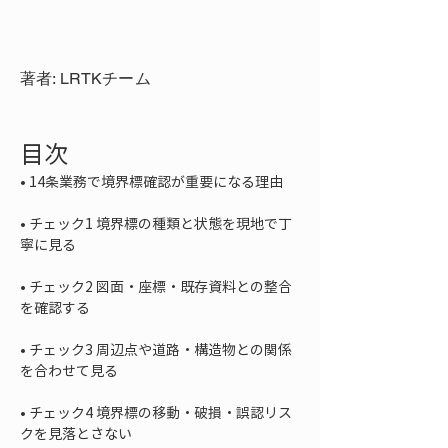
著者: LRTKチーム
目次
• 
• 
チェック1 境界標の種類と状態を現地で丁
• 
チェック2 図面・座標・既存資料との整合
• 
チェック3 周辺点や道路・構造物との関係
• 
チェック4 境界標の移動・破損・誤認リス