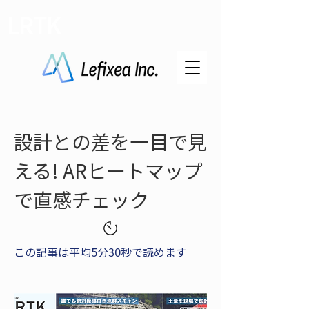
LRTK
設計との差を一目で見
える! ARヒートマップ
で直感チェック
この記事は平均5分30秒で読めます