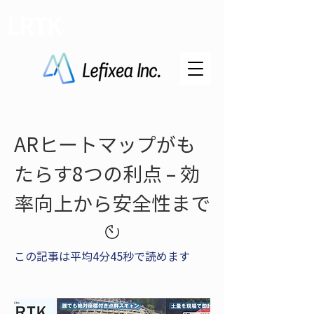
LRTK
ARヒートマップがも
たらす8つの利点 – 効
率向上から安全性まで
この記事は平均4分45秒で読めます