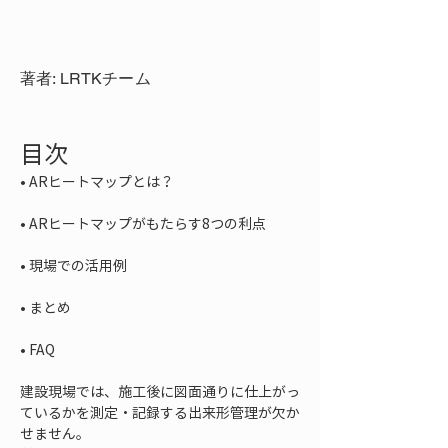
著者: LRTKチーム
目次
• 
• 
• 
• 
• 
FAQ
建設現場では、施工後に図面通りに仕上がっ
ているかを測定・記録する出来形管理が欠か
せません。  
